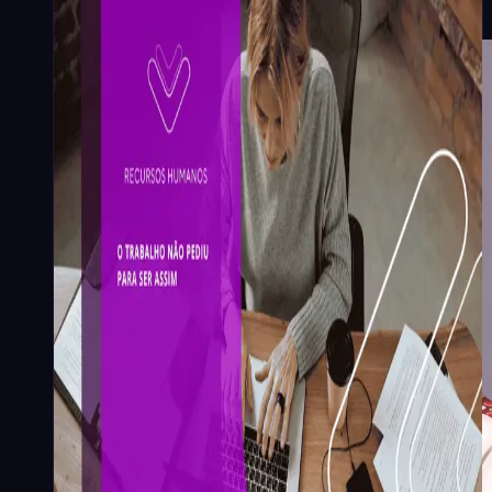
assim