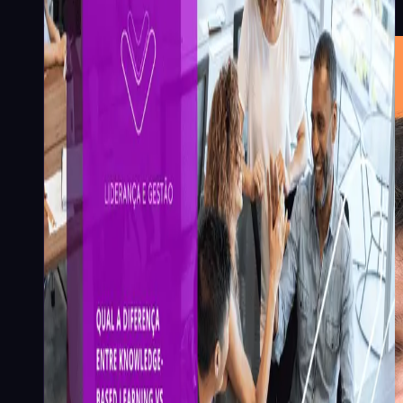
baseado em habilidades)