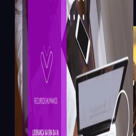
Liderança na era da IA: o valor
de aprender em público