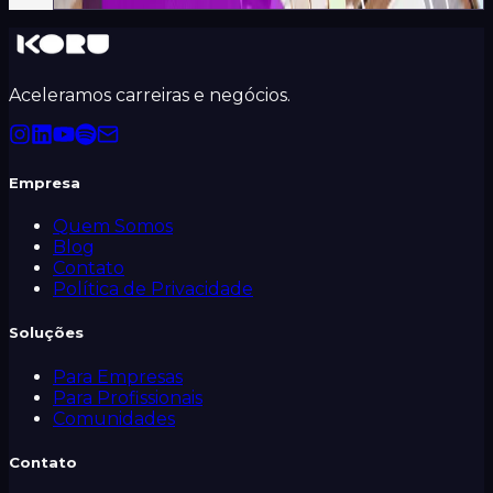
Aceleramos carreiras e negócios.
Empresa
Quem Somos
Blog
Contato
Política de Privacidade
Soluções
Para Empresas
Para Profissionais
Comunidades
Contato