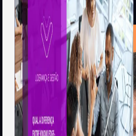
Learning (aprendizado
baseado em habilidades)