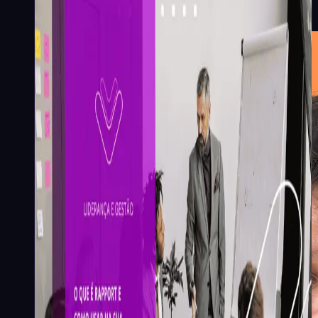
na sua empresa