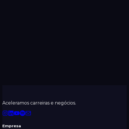
Aceleramos carreiras e negócios.
Empresa